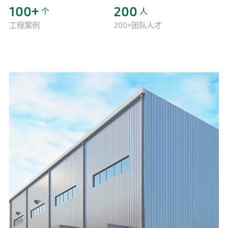
100
+
200
个
人
工程案例
200+团队人才