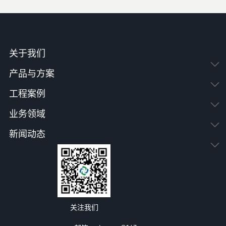
关于我们
产品与方案
工程案例
业务领域
新闻动态
关注我们