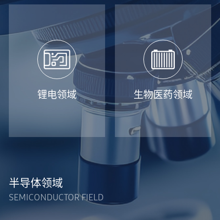
锂电领域
生物医药领域
半导体领域
SEMICONDUCTOR FIELD