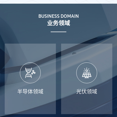
BUSINESS DOMAIN
业务领域
半导体领域
光伏领域