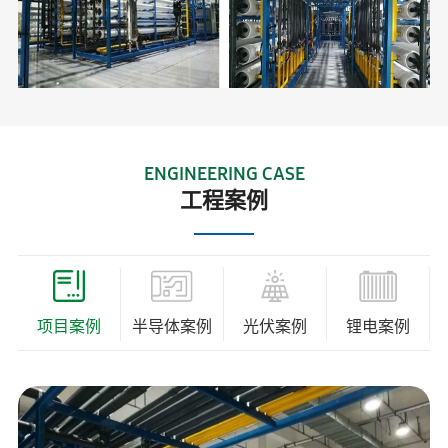
ENGINEERING CASE
工程案例
项目案例
半导体案例
光伏案例
锂电案例