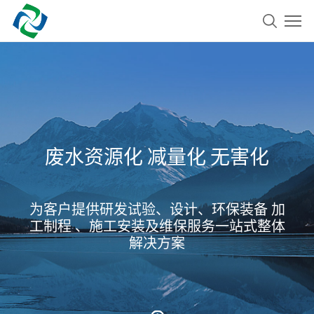
废水资源化 减量化 无害化
为客户提供研发试验、设计、环保装备 加
工制程 、施工安装及维保服务一站式整体
解决方案