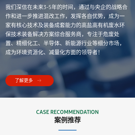
我们深信在未来3-5年的时间，通过与央企的战略合
作和进一步推进混改工作，发挥各自优势，成为一
家有核心技术及装备成套能力的高盐高有机废水环
保技术装备解决方案综合服务商，专注于危废处
置、精细化工、半导体、新能源行业等细分市场，
成为环境资源化、减量化方面的领导者！
了解更多
CASE RECOMMENDATION
案例推荐