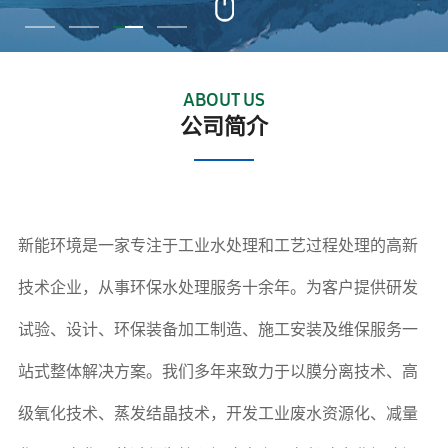
ABOUT US
公司简介
新能环境是一家专注于工业水处理和工艺过程处理的高新
技术企业，从事环保水处理服务十余年。为客户提供研发
试验、设计、环保装备加工制造、施工安装及维保服务一
站式整体解决方案。我们多年来致力于以膜分离技术、高
级氧化技术、蒸发结晶技术，开发工业废水资源化、减量