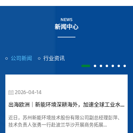
NEWS
新闻中心
项目案例
公司新闻
行业资讯
查看详情
2026-04-14
出海欧洲｜新能环境深耕海外，加速全球工业水处理布局
近日，苏州新能环境技术股份有限公司副总经理彭萍、
技术负责人张勇一行赴波兰华沙开展商务拓展...