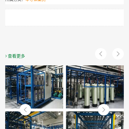
> 查看更多