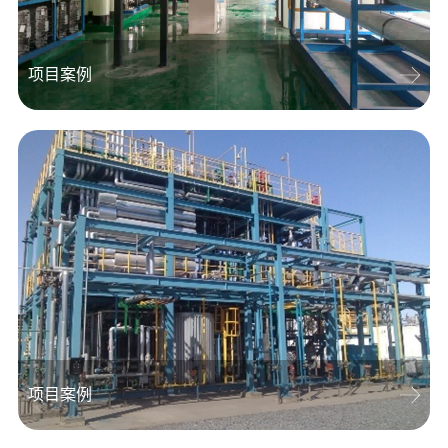
查看详情
项目案例
项目案例
查看详情
项目案例