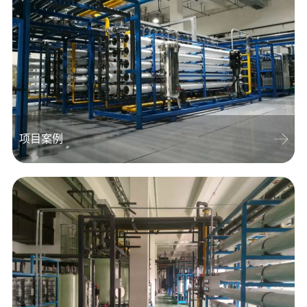
项目案例
项目案例