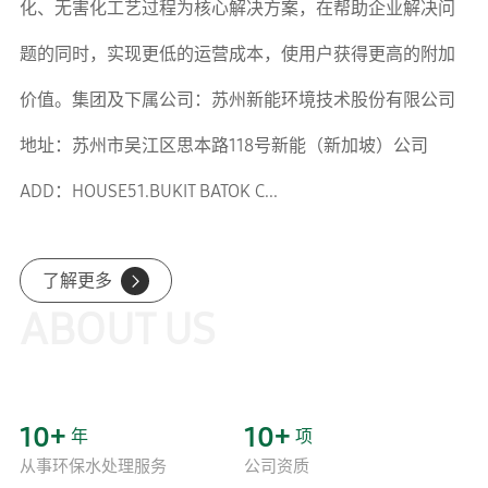
化、无害化工艺过程为核心解决方案，在帮助企业解决问
题的同时，实现更低的运营成本，使用户获得更高的附加
价值。集团及下属公司：苏州新能环境技术股份有限公司
地址：苏州市吴江区思本路118号新能（新加坡）公司
ADD：HOUSE51.BUKIT BATOK C...
了解更多
ABOUT US
10
+
10
+
年
项
从事环保水处理服务
公司资质