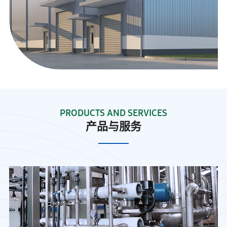
PRODUCTS AND SERVICES
产品与服务