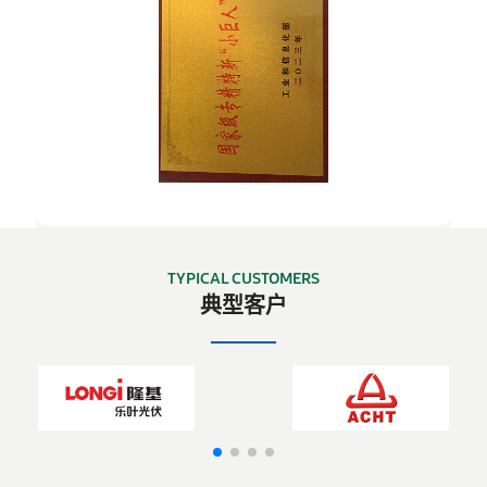
TYPICAL CUSTOMERS
典型客户
国家级专精特新“小巨人”企业